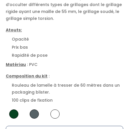
d’occulter différents types de grillages dont le grillage
rigide ayant une maille de 55 mm, le grillage soudé, le
grillage simple torsion.
Atouts:
Opacité
Prix bas
Rapidité de pose
Matériau
: PVC
Composition du kit
:
Rouleau de lamelle à tresser de 60 mètres dans un
packaging blister.
100 clips de fixation