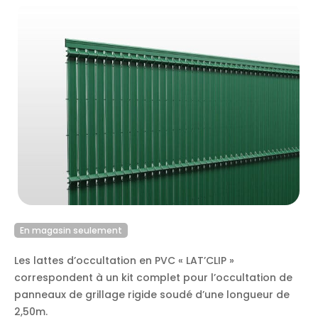
En magasin seulement
Les lattes d’occultation en PVC « LAT’CLIP »
correspondent à un kit complet pour l’occultation de
panneaux de grillage rigide soudé d’une longueur de
2,50m.