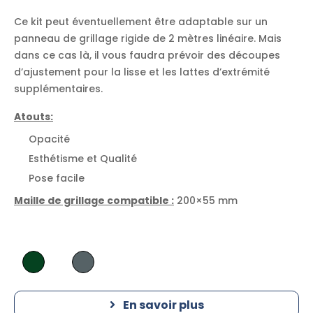
Ce kit peut éventuellement être adaptable sur un
panneau de grillage rigide de 2 mètres linéaire. Mais
dans ce cas là, il vous faudra prévoir des découpes
d’ajustement pour la lisse et les lattes d’extrémité
supplémentaires.
Atouts:
Opacité
Esthétisme et Qualité
Pose facile
Maille de grillage compatible :
200×55 mm
En savoir plus