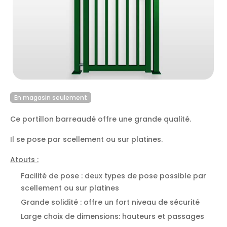
En magasin seulement
Ce portillon barreaudé offre une grande qualité.
Il se pose par scellement ou sur platines.
Atouts :
Facilité de pose : deux types de pose possible par
scellement ou sur platines
Grande solidité : offre un fort niveau de sécurité
Large choix de dimensions: hauteurs et passages