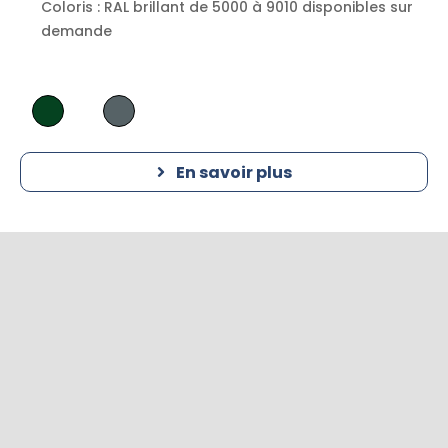
Coloris : RAL brillant de 5000 à 9010 disponibles sur
demande
En savoir plus