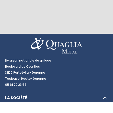
Livraison nationale de grillage
Boulevard de Courties
31120 Portet-Sur-Garonne
Toulouse, Haute-Garonne
05 61 72 23 59
LA SOCIÉTÉ
PRODUITS