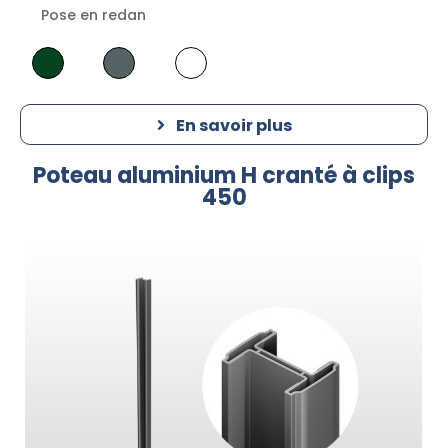
Pose en redan
En savoir plus
Poteau aluminium H cranté à clips
450