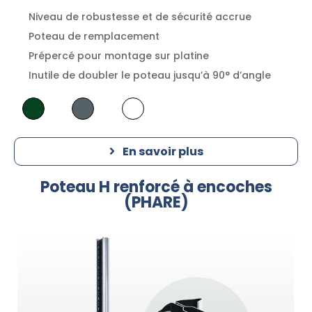
Niveau de robustesse et de sécurité accrue
Poteau de remplacement
Prépercé pour montage sur platine
Inutile de doubler le poteau jusqu’à 90° d’angle
En savoir plus
Poteau H renforcé à encoches
(PHARE)