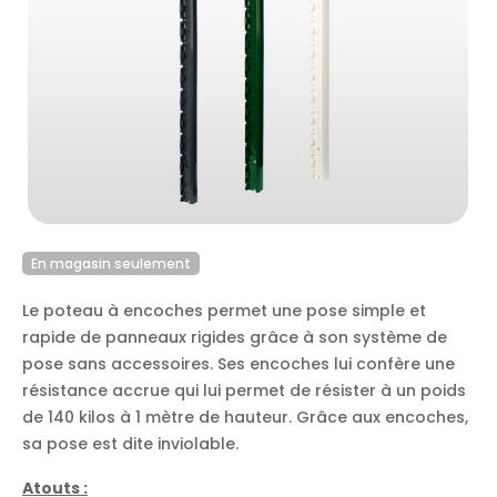
En magasin seulement
Le poteau à encoches permet une pose simple et
rapide de panneaux rigides grâce à son système de
pose sans accessoires. Ses encoches lui confère une
résistance accrue qui lui permet de résister à un poids
de 140 kilos à 1 mètre de hauteur. Grâce aux encoches,
sa pose est dite inviolable.
Atouts :