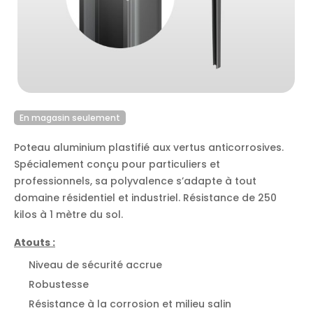
En magasin seulement
Poteau aluminium plastifié aux vertus anticorrosives.
Spécialement conçu pour particuliers et
professionnels, sa polyvalence s’adapte à tout
domaine résidentiel et industriel. Résistance de 250
kilos à 1 mètre du sol.
Atouts :
Niveau de sécurité accrue
Robustesse
Résistance à la corrosion et milieu salin