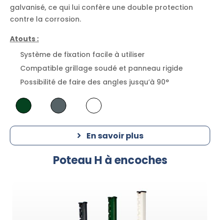
galvanisé, ce qui lui confère une double protection
contre la corrosion.
Atouts :
Système de fixation facile à utiliser
Compatible grillage soudé et panneau rigide
Possibilité de faire des angles jusqu’à 90°
En savoir plus
Poteau H à encoches