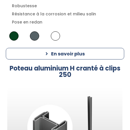
Robustesse
Résistance à la corrosion et milieu salin
Pose en redan
En savoir plus
Poteau aluminium H cranté à clips
250