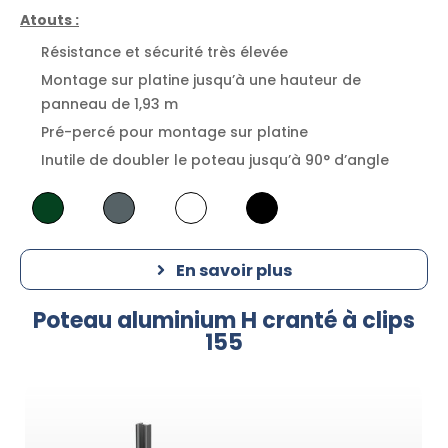
Atouts :
Résistance et sécurité très élevée
Montage sur platine jusqu’à une hauteur de
panneau de 1,93 m
Pré-percé pour montage sur platine
Inutile de doubler le poteau jusqu’à 90° d’angle
En savoir plus
Poteau aluminium H cranté à clips
155