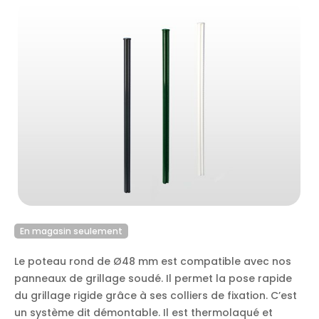
En magasin seulement
Le poteau rond de Ø48 mm est compatible avec nos
panneaux de grillage soudé. Il permet la pose rapide
du grillage rigide grâce à ses colliers de fixation.
C’est
un système dit démontable. Il est thermolaqué et