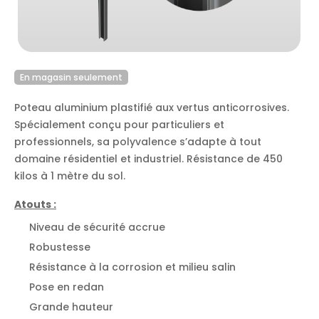
En magasin seulement
Poteau aluminium plastifié aux vertus anticorrosives.
Spécialement conçu pour particuliers et
professionnels, sa polyvalence s’adapte à tout
domaine résidentiel et industriel. Résistance de 450
kilos à 1 mètre du sol.
Atouts :
Niveau de sécurité accrue
Robustesse
Résistance à la corrosion et milieu salin
Pose en redan
Grande hauteur