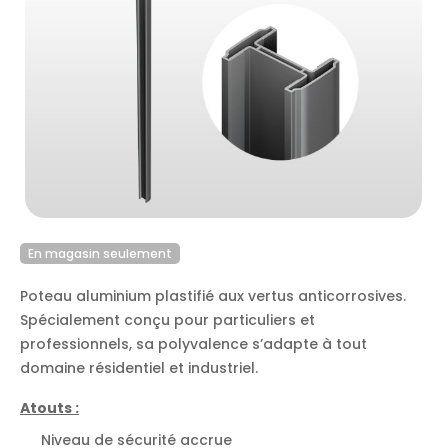
En magasin seulement
Poteau aluminium plastifié aux vertus anticorrosives.
Spécialement conçu pour particuliers et
professionnels, sa polyvalence s’adapte à tout
domaine résidentiel et industriel.
Atouts :
Niveau de sécurité accrue