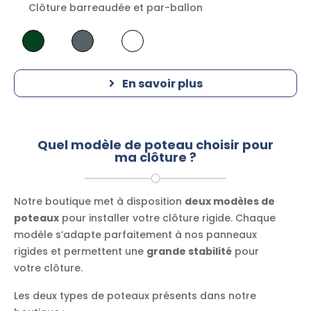
Clôture barreaudée et par-ballon
En savoir plus
Quel modèle de poteau choisir pour
ma clôture ?
Notre boutique met à disposition
deux modèles de
poteaux
pour installer votre clôture rigide. Chaque
modèle s’adapte parfaitement à nos panneaux
rigides et permettent une
grande stabilité
pour
votre clôture.
Les deux types de poteaux présents dans notre