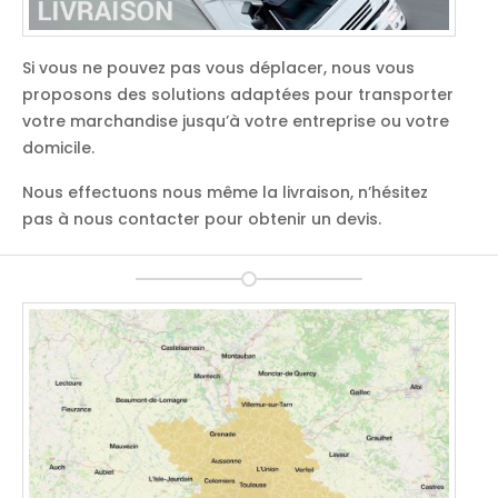
Si vous ne pouvez pas vous déplacer, nous vous
proposons des solutions adaptées pour transporter
votre marchandise jusqu’à votre entreprise ou votre
domicile.
Nous effectuons nous même la livraison, n’hésitez
pas à nous contacter pour obtenir un devis.