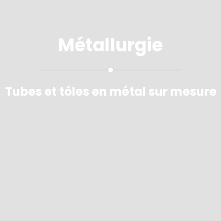
Métallurgie
Tubes et tôles en métal sur mesure