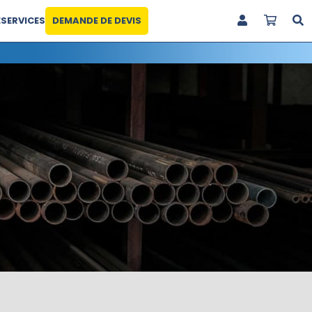
E
SERVICES
DEMANDE DE DEVIS