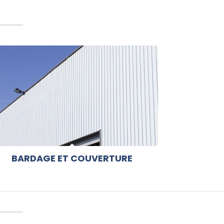
BARDAGE ET COUVERTURE