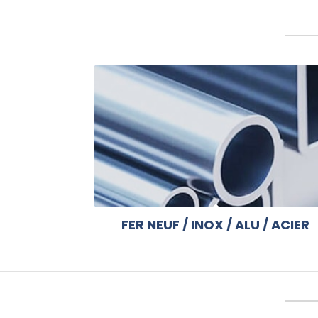
FER NEUF / INOX / ALU / ACIER