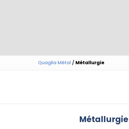
Quaglia Métal
/
Métallurgie
Métallurgie 