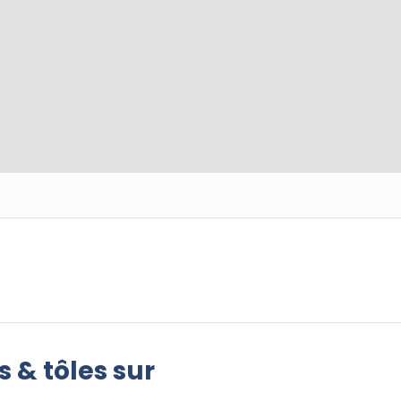
s & tôles sur