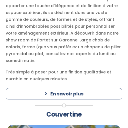
apporter une touche d’élégance et de finition à votre
espace extérieur, ils se déclinent dans une vaste
gamme de couleurs, de formes et de styles, offrant
ainsi d’innombrables possibilités pour personnaliser
votre aménagement extérieur. À découvrir dans notre
show room de Portet sur Garonne. Large choix de
coloris, forme (que vous préfériez un chapeau de pilier
pyramidal ou plat, consultez nos experts du lundi au
samedi matin.
Très simple à poser pour une finition qualitative et
durable en quelques minutes.
En savoir plus
Couvertine