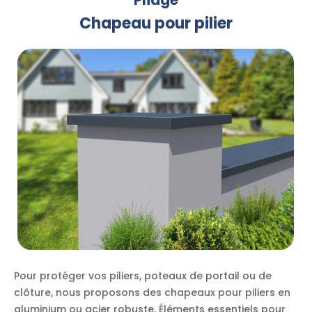
Pliage
Chapeau pour pilier
Pour protéger vos piliers, poteaux de portail ou de
clôture, nous proposons des chapeaux pour piliers en
aluminium ou acier robuste. Éléments essentiels pour