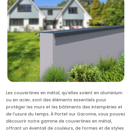
Les couvertines en métal, qu’elles soient en aluminium
ou en acier, sont des éléments essentiels pour
protéger les murs et les bâtiments des intempéries et
de l’usure du temps. À Portet sur Garonne, vous pouvez
découvrir notre gamme de couvertines en métal,
offrant un éventail de couleurs, de formes et de styles