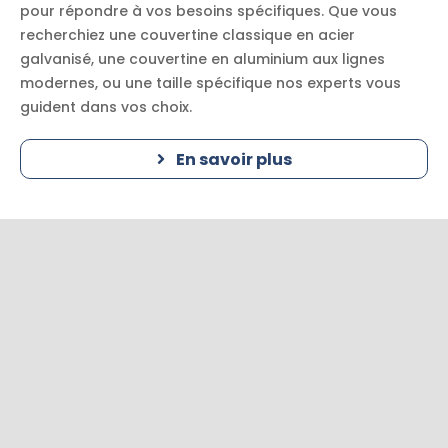
pour répondre à vos besoins spécifiques. Que vous
recherchiez une couvertine classique en acier
galvanisé, une couvertine en aluminium aux lignes
modernes, ou une taille spécifique nos experts vous
guident dans vos choix.
En savoir plus