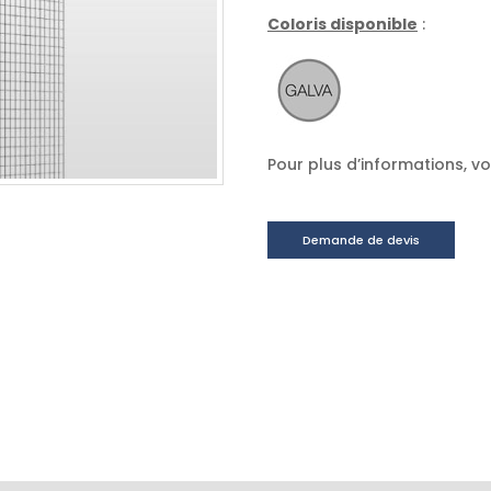
Coloris disponible
:
Pour plus d’informations, 
Demande de devis