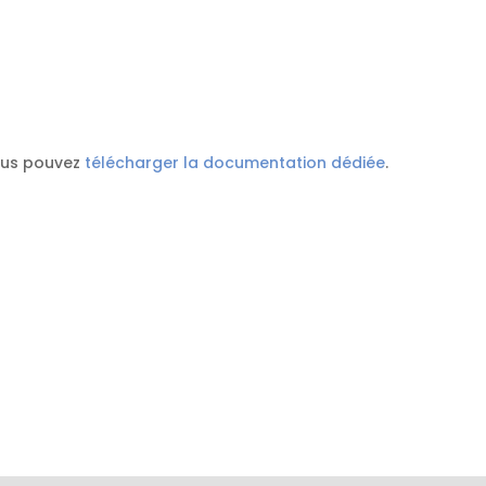
vous pouvez
télécharger la documentation dédiée
.