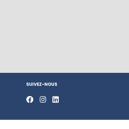
SUIVEZ-NOUS