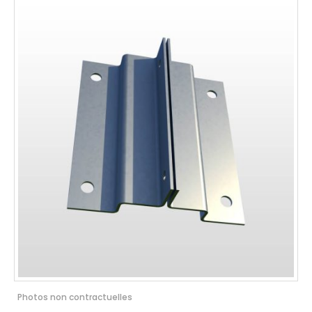
Photos non contractuelles