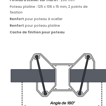
Poteau platine : 125 x 106 x 15 mm, 2 points de
fixation
Renfort
pour poteau à sceller
Renfort
pour poteau platine
Cache de finition pour poteau