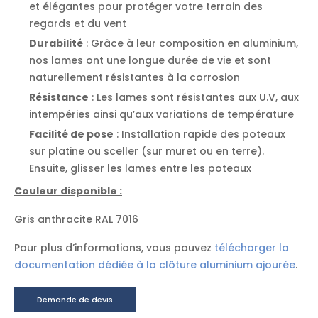
et élégantes pour protéger votre terrain des
regards et du vent
Durabilité
: Grâce à leur composition en aluminium,
nos lames ont une longue durée de vie et sont
naturellement résistantes à la corrosion
Résistance
: Les lames sont résistantes aux U.V, aux
intempéries ainsi qu’aux variations de température
Facilité de pose
: Installation rapide des poteaux
sur platine ou sceller (sur muret ou en terre).
Ensuite, glisser les lames entre les poteaux
Couleur disponible :
Gris anthracite RAL 7016
Pour plus d’informations, vous pouvez
télécharger la
documentation dédiée à la clôture aluminium ajourée
.
Demande de devis